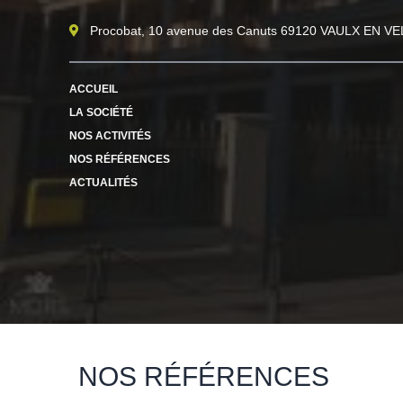
Procobat, 10 avenue des Canuts 69120 VAULX EN VE
ACCUEIL
LA SOCIÉTÉ
NOS ACTIVITÉS
NOS RÉFÉRENCES
ACTUALITÉS
NOS RÉFÉRENCES