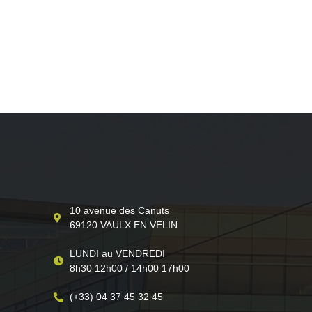
10 avenue des Canuts
69120 VAULX EN VELIN
LUNDI au VENDREDI
8h30 12h00 / 14h00 17h00
(+33) 04 37 45 32 45