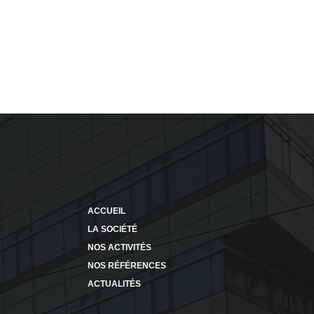
ACCUEIL
LA SOCIÉTÉ
NOS ACTIVITÉS
NOS RÉFÉRENCES
ACTUALITÉS