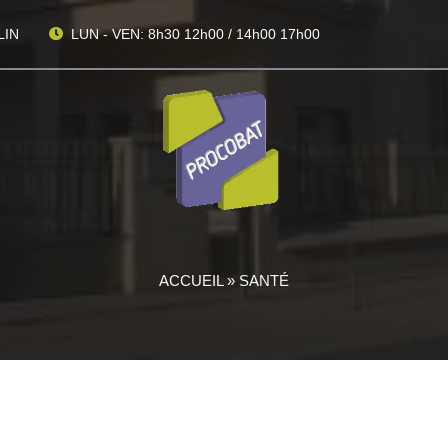
LIN
LUN - VEN: 8h30 12h00 / 14h00 17h00
ACCUEIL
»
SANTÉ