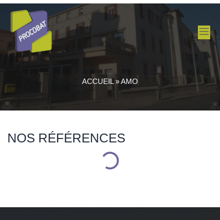
ACCUEIL
»
AMO
NOS RÉFÉRENCES