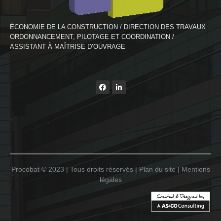
ÉCONOMIE DE LA CONSTRUCTION / DIRECTION DES TRAVAUX
ORDONNANCEMENT, PILOTAGE ET COORDINATION /
ASSISTANT À MAÎTRISE D’OUVRAGE
Procobat © 2023 | Tous droits réservés | Plan du site | Mentions
légales