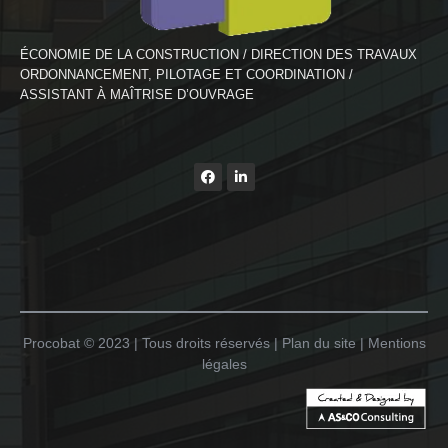
ÉCONOMIE DE LA CONSTRUCTION / DIRECTION DES TRAVAUX
ORDONNANCEMENT, PILOTAGE ET COORDINATION /
ASSISTANT À MAÎTRISE D’OUVRAGE
Procobat © 2023 | Tous droits réservés | Plan du site | Mentions
légales