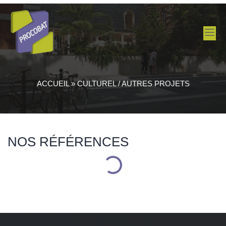
ACCUEIL
»
CULTUREL / AUTRES PROJETS
NOS RÉFÉRENCES