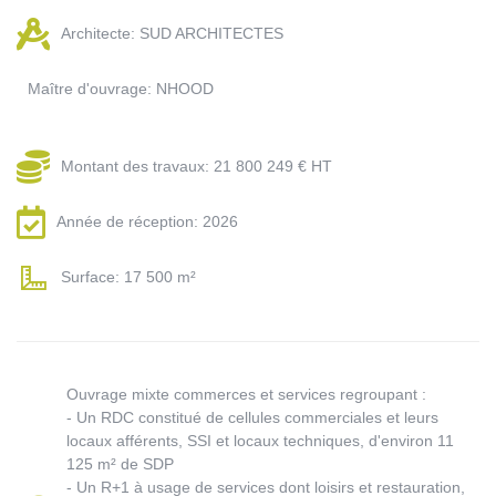
Architecte: SUD ARCHITECTES
Maître d'ouvrage: NHOOD
Montant des travaux: 21 800 249 € HT
Année de réception: 2026
Surface: 17 500 m²
Ouvrage mixte commerces et services regroupant :
- Un RDC constitué de cellules commerciales et leurs
locaux afférents, SSI et locaux techniques, d'environ 11
125 m² de SDP
- Un R+1 à usage de services dont loisirs et restauration,