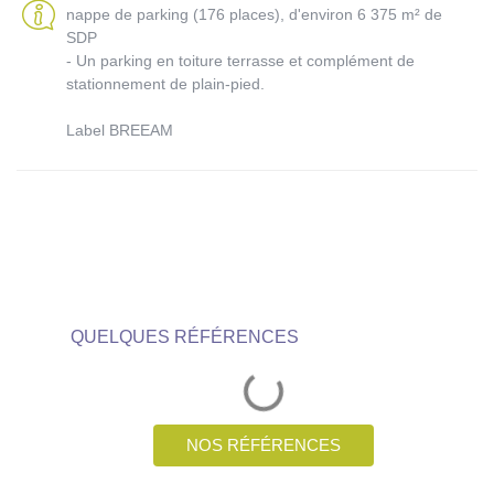
nappe de parking (176 places), d'environ 6 375 m² de
SDP
- Un parking en toiture terrasse et complément de
stationnement de plain-pied.
Label BREEAM
QUELQUES RÉFÉRENCES
NOS RÉFÉRENCES