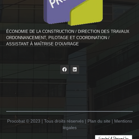
ÉCONOMIE DE LA CONSTRUCTION / DIRECTION DES TRAVAUX
ORDONNANCEMENT, PILOTAGE ET COORDINATION /
ASSISTANT À MAÎTRISE D’OUVRAGE
Procobat © 2023 | Tous droits réservés | Plan du site | Mentions
légales