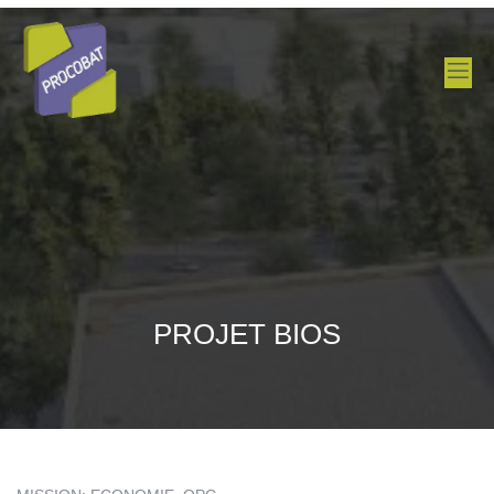
PROJET BIOS