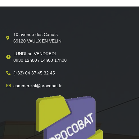
10 avenue des Canuts
69120 VAULX EN VELIN
LUNDI au VENDREDI
8h30 12h00 / 14h00 17h00
(+33) 04 37 45 32 45
commercial@procobat.fr