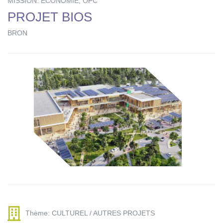
MISSION: ECONOMIE, OPC
PROJET BIOS
BRON
Thème: CULTUREL / AUTRES PROJETS