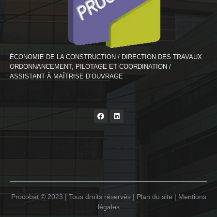
ÉCONOMIE DE LA CONSTRUCTION / DIRECTION DES TRAVAUX
ORDONNANCEMENT, PILOTAGE ET COORDINATION /
ASSISTANT À MAÎTRISE D’OUVRAGE
Procobat © 2023 | Tous droits réservés | Plan du site | Mentions
légales