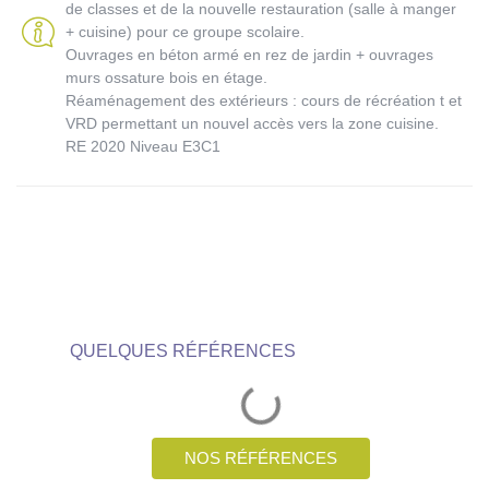
de classes et de la nouvelle restauration (salle à manger
+ cuisine) pour ce groupe scolaire.
Ouvrages en béton armé en rez de jardin + ouvrages
murs ossature bois en étage.
Réaménagement des extérieurs : cours de récréation t et
VRD permettant un nouvel accès vers la zone cuisine.
RE 2020 Niveau E3C1
QUELQUES RÉFÉRENCES
NOS RÉFÉRENCES