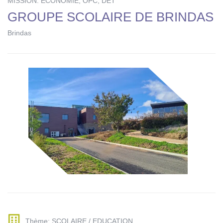
MISSION: ECONOMIE, OPC, DET
GROUPE SCOLAIRE DE BRINDAS
Brindas
Thème: SCOLAIRE / EDUCATION