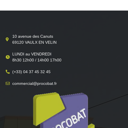
10 avenue des Canuts
69120 VAULX EN VELIN
LUNDI au VENDREDI
8h30 12h00 / 14h00 17h00
(+33) 04 37 45 32 45
commercial@procobat.fr