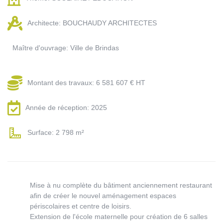
Architecte: BOUCHAUDY ARCHITECTES
Maître d'ouvrage: Ville de Brindas
Montant des travaux: 6 581 607 € HT
Année de réception: 2025
Surface: 2 798 m²
Mise à nu complète du bâtiment anciennement restaurant
afin de créer le nouvel aménagement espaces
périscolaires et centre de loisirs.
Extension de l'école maternelle pour création de 6 salles