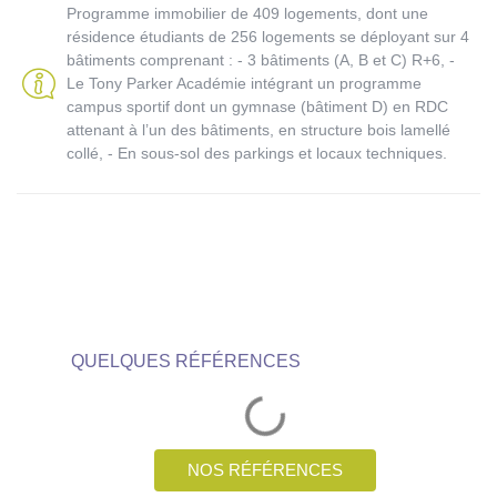
Programme immobilier de 409 logements, dont une
résidence étudiants de 256 logements se déployant sur 4
bâtiments comprenant : - 3 bâtiments (A, B et C) R+6, -
Le Tony Parker Académie intégrant un programme
campus sportif dont un gymnase (bâtiment D) en RDC
attenant à l’un des bâtiments, en structure bois lamellé
collé, - En sous-sol des parkings et locaux techniques.
QUELQUES RÉFÉRENCES
NOS RÉFÉRENCES