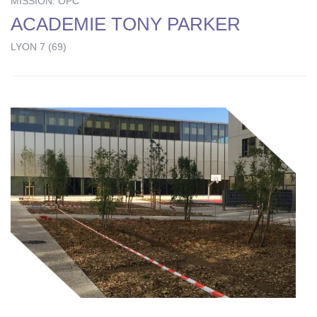
MISSION: OPC
ACADEMIE TONY PARKER
LYON 7 (69)