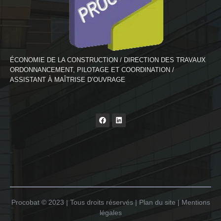
ÉCONOMIE DE LA CONSTRUCTION / DIRECTION DES TRAVAUX
ORDONNANCEMENT, PILOTAGE ET COORDINATION /
ASSISTANT À MAÎTRISE D’OUVRAGE
Procobat © 2023 | Tous droits réservés | Plan du site | Mentions
légales