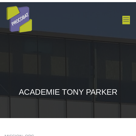
ACADEMIE TONY PARKER