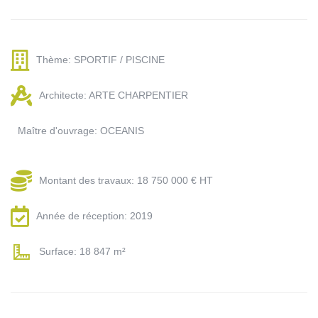
Thème: SPORTIF / PISCINE
Architecte: ARTE CHARPENTIER
Maître d'ouvrage: OCEANIS
Montant des travaux: 18 750 000 € HT
Année de réception: 2019
Surface: 18 847 m²