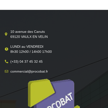
10 avenue des Canuts
69120 VAULX EN VELIN
LUNDI au VENDREDI
8h30 12h00 / 14h00 17h00
(+33) 04 37 45 32 45
commercial@procobat.fr